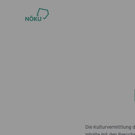
Die Kulturvermittlung d