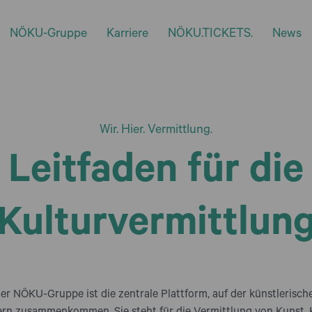
NÖKU-Gruppe
Karriere
NÖKU.TICKETS.
News
Wir. Hier. Vermittlung.
Leitfaden für die
Kulturvermittlun
er NÖKU-Gruppe ist die zentrale Plattform, auf der künstlerisch