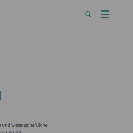
g
e und wissenschaftliche