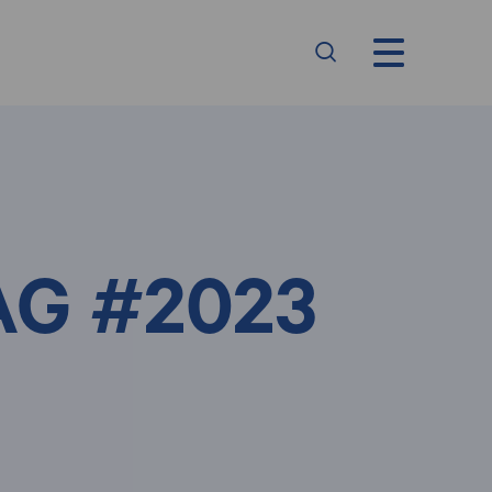
AG #2023