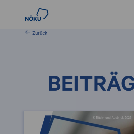
Zurück
BEITRÄG
© Rück- und Ausblick 2022